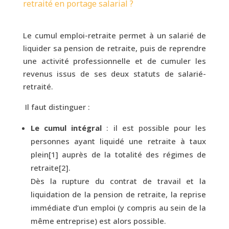
retraité en portage salarial ?
Le cumul emploi-retraite permet à un salarié de
liquider sa pension de retraite, puis de reprendre
une activité professionnelle et de cumuler les
revenus issus de ses deux statuts de salarié-
retraité.
Il faut distinguer :
Le cumul intégral
: il est possible pour les
personnes ayant liquidé une retraite à taux
plein
[1]
auprès de la totalité des régimes de
retraite
[2]
.
Dès la rupture du contrat de travail et la
liquidation de la pension de retraite, la reprise
immédiate d’un emploi (y compris au sein de la
même entreprise) est alors possible.