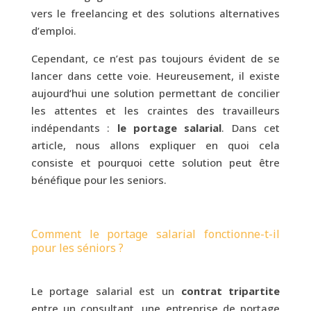
vers le freelancing et des solutions alternatives
d’emploi.
Cependant, ce n’est pas toujours évident de se
lancer dans cette voie. Heureusement, il existe
aujourd’hui une solution permettant de concilier
les attentes et les craintes des travailleurs
indépendants :
le
portage salarial
. Dans cet
article, nous allons expliquer en quoi cela
consiste et pourquoi cette solution peut être
bénéfique pour les seniors.
Comment le portage salarial fonctionne-t-il
pour les séniors ?
Le portage salarial est un
contrat tripartite
entre un consultant, une entreprise de portage