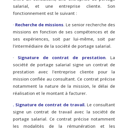
salarial, et une entreprise cliente. Son
fonctionnement est le suivant :
·
Recherche de missions
. Le senior recherche des
missions en fonction de ses compétences et de
ses expériences, soit par lui-même, soit par
l'intermédiaire de la société de portage salarial.
·
Signature de contrat de prestation
. La
société de portage salarial signe un contrat de
prestation avec l'entreprise cliente pour la
mission confiée au consultant. Ce contrat précise
notamment la nature de la mission, le délai de
réalisation et le montant à facturer.
. Signature de contrat de travail.
Le consultant
signe un contrat de travail avec la société de
portage salarial. Ce contrat précise notamment
les modalités de la rémunération et les