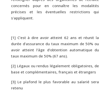
concernés pour en connaître les modalités
précises et les éventuelles restrictions qui
s'appliquent.
[1]
C’est à dire avoir atteint 62 ans et réunit la
durée d’assurance du taux maximum de 50% ou
avoir atteint l’âge d’obtention automatique du
taux maximum de 50% (67 ans).
[2]
Légaux ou rendus légalement obligatoires, de
base et complémentaires, français et étrangers
[3]
Le plafond le plus favorable au salarié sera
retenu