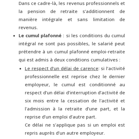
Dans ce cadre-là, les revenus professionnels et
la pension de retraite s’additionnent de
manière intégrale et sans limitation de
revenus.
Le cumul plafonné
: si les conditions du cumul
intégral ne sont pas possibles, le salarié peut
prétendre à un cumul plafonné emploi-retraite
qui est admis à deux conditions cumulatives :
Le respect d’un délai de carence
: si l’activité
professionnelle est reprise chez le dernier
employeur, le cumul est conditionné au
respect d’un délai d’interruption d’activité de
six mois entre la cessation de l'activité et
l'admission à la retraite d’une part, et la
reprise d’un emploi d’autre part.
Ce délai ne s’applique pas si un emploi est
repris auprès d’un autre employeur.