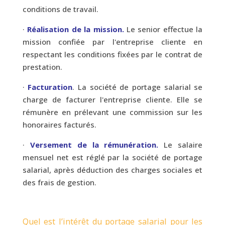
conditions de travail.
·
Réalisation de la mission.
Le senior effectue la
mission confiée par l'entreprise cliente en
respectant les conditions fixées par le contrat de
prestation.
·
Facturation
. La société de portage salarial se
charge de facturer l'entreprise cliente. Elle se
rémunère en prélevant une commission sur les
honoraires facturés.
·
Versement de la rémunération.
Le salaire
mensuel net est réglé par la société de portage
salarial, après déduction des charges sociales et
des frais de gestion.
Quel est l’intérêt du portage salarial pour les