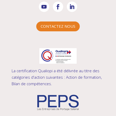
CONTACTEZ NOUS
La certification Qualiopi a été délivrée au titre des
catégories d'action suivantes : Action de formation,
Bilan de compétences.