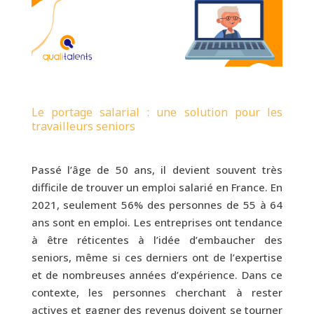
Le portage salarial : une solution pour les
travailleurs seniors
Passé l’âge de 50 ans, il devient souvent très
difficile de trouver un emploi salarié en France.
En
2021, seulement 56% des personnes de 55 à 64
ans sont en emploi.
Les entreprises ont tendance
à être réticentes à l’idée d’embaucher des
seniors, même si ces derniers ont de l’expertise
et de nombreuses années d’expérience. Dans ce
contexte, les personnes cherchant à rester
actives et gagner des revenus doivent se tourner