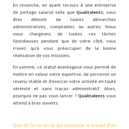
En revanche, en ayant recours à une entreprise
de portage salarial telle que
Qualitalents
, vous
êtes délesté de toutes démarches
administratives, comptables ou autres. Nous
nous chargeons de toutes ces tâches
fastidieuses pendant que de votre côté, vous
n’avez qu’à vous préoccuper de la bonne
réalisation de vos missions.
En somme, ce statut avantageux vous permet de
mettre en valeur votre expertise, de percevoir un
revenu stable et d’exercer votre activité en toute
sérénité et sans tracas administratif. Alors,
pourquoi ne pas vous lancer ?
Qualitalents
vous
attend à bras ouverts.
Que dit la loi en ce qui concerne le travail d’un