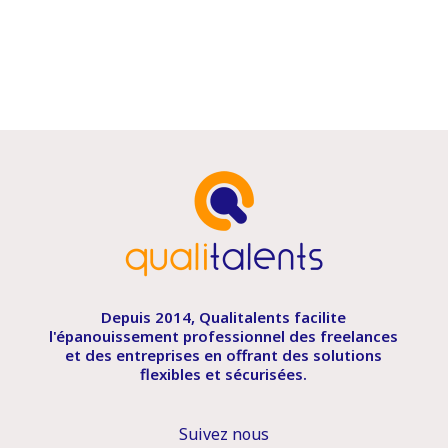
Depuis 2014, Qualitalents facilite
l'épanouissement professionnel des freelances
et des entreprises en offrant des solutions
flexibles et sécurisées.
Suivez nous