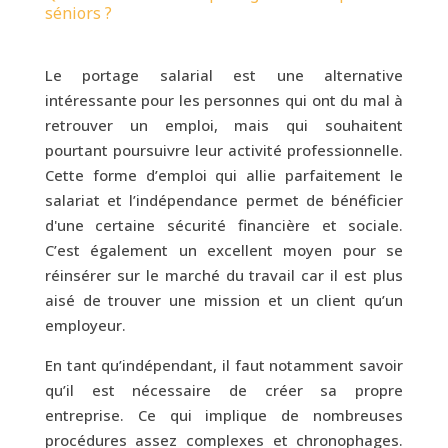
séniors ?
Le portage salarial est une alternative
intéressante pour les personnes qui ont du mal à
retrouver un emploi, mais qui souhaitent
pourtant poursuivre leur activité professionnelle.
Cette forme d’emploi qui allie parfaitement le
salariat et l’indépendance permet de bénéficier
d'une certaine sécurité financière et sociale.
C’est également un excellent moyen pour se
réinsérer sur le marché du travail car il est plus
aisé de trouver une mission et un client qu’un
employeur.
En tant qu’indépendant, il faut notamment savoir
qu’il est nécessaire de créer sa propre
entreprise. Ce qui implique de nombreuses
procédures assez complexes et chronophages.