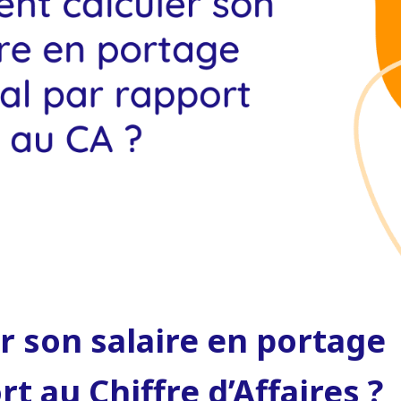
 son salaire en portage
rt au Chiffre d’Affaires ?