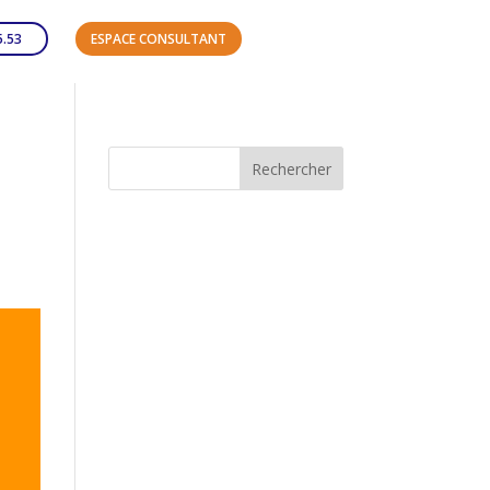
5.53
ESPACE CONSULTANT