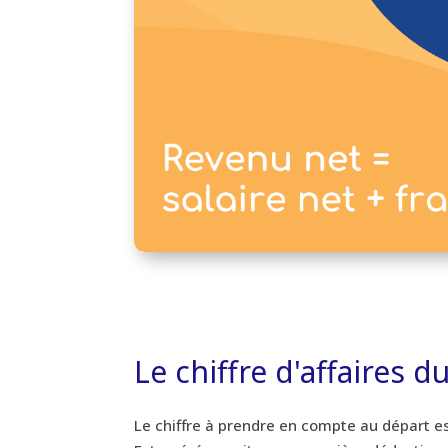
Le chiffre d'affaires d
Le chiffre à prendre en compte au départ e