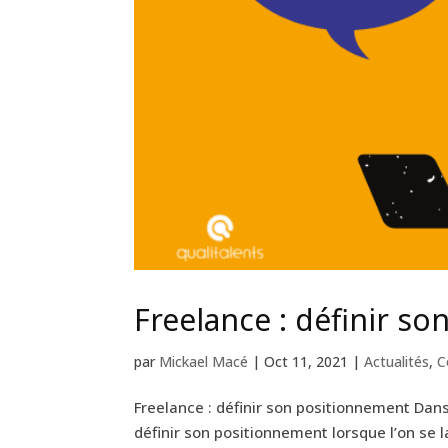
Freelance : définir s
par
Mickael Macé
|
Oct 11, 2021
|
Actualités
,
C
Freelance : définir son positionnement Dans 
définir son positionnement lorsque l’on se 