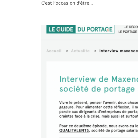
C’est l’occasion d’être...