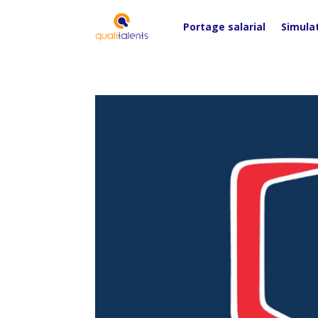
Portage salarial
Simula