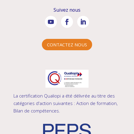
Suivez nous
CONTACTEZ NOUS
La certification Qualiopi a été délivrée au titre des
catégories d'action suivantes : Action de formation,
Bilan de compétences.