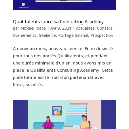
Qualitalents lance sa Consulting Academy
par
Mickael Macé
|
Avr 9, 2021
|
Actualités
,
Conseils
,
Evènements
,
freelance
,
Portage Salarial
,
Prospection
A nouveau mois, nouveau service. En exclusivité
pour tous nos portés Qualitalents, et pendant
une durée minimale d’un an, nous avons mis en
place la Qualitalents Consulting Academy. Cette
plateforme est le fruit d’un partenariat avec
Klevr, société...