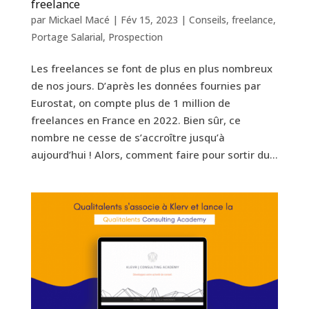
freelance
par
Mickael Macé
|
Fév 15, 2023
|
Conseils
,
freelance
,
Portage Salarial
,
Prospection
Les freelances se font de plus en plus nombreux
de nos jours. D’après les données fournies par
Eurostat, on compte plus de 1 million de
freelances en France en 2022. Bien sûr, ce
nombre ne cesse de s’accroître jusqu’à
aujourd’hui ! Alors, comment faire pour sortir du...