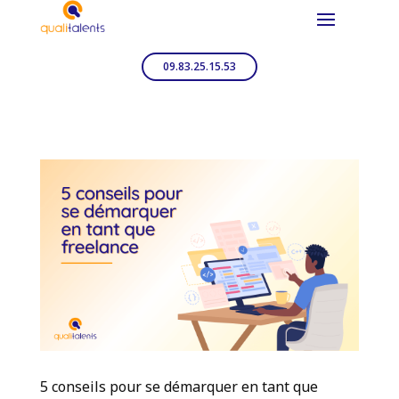
09.83.25.15.53
5 conseils pour se démarquer en tant que