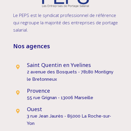
Le PEPS est le syndicat professionnel de référence
qui regroupe la majorité des entreprises de portage
salarial.
Nos agences
Saint Quentin en Yvelines

2 avenue des Bosquets - 78180 Montigny
le Bretonneux
Provence

55 rue Grignan - 13006 Marseille
Ouest

3 rue Jean Jaurès - 85000 La Roche-sur-
Yon