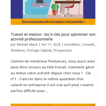
Travail et maison : les 6 clés pour optimiser son
activité professionnelle
par
Mickael Macé
|
Avr 17, 2020
|
Actualités
,
Conseils
,
freelance
,
Portage Salarial
,
Prospection
Comme de nombreux freelances, vous aussi avez
peut-être recours au télé-travail. Comment gérer
au mieux votre activité depuis chez vous ? Clé
n°1 : S’ancrer dans le même quotidien d’un
salarié en entreprise Il est vrai qu’il peut s’avérer
parfois difficile pour...