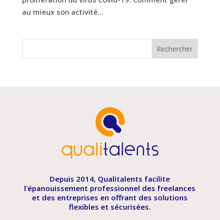
au mieux son activité...
Depuis 2014, Qualitalents facilite
l'épanouissement professionnel des freelances
et des entreprises en offrant des solutions
flexibles et sécurisées.