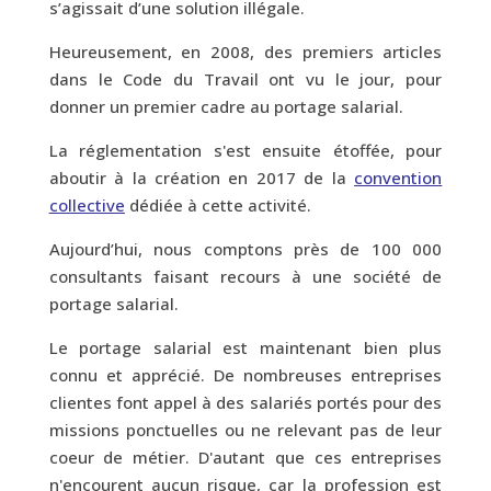
s’agissait d’une solution illégale.
Heureusement, en 2008, des premiers articles
dans le Code du Travail ont vu le jour, pour
donner un premier cadre au portage salarial.
La réglementation s'est ensuite étoffée, pour
aboutir à la création en 2017 de la
convention
collective
dédiée à cette activité.
Aujourd’hui, nous comptons près de 100 000
consultants faisant recours à une société de
portage salarial.
Le portage salarial est maintenant bien plus
connu et apprécié. De nombreuses entreprises
clientes font appel à des salariés portés pour des
missions ponctuelles ou ne relevant pas de leur
coeur de métier. D'autant que ces entreprises
n'encourent aucun risque, car la profession est