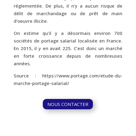
réglementée. De plus, il n'y a aucun risque de
délit de marchandage ou de prêt de main
d'oeuvre illicite.
On estime qu'il y a désormais environ 700
sociétés de portage salarial localisée en France.
En 2015, il y en avait 225. C’est donc un marché
en forte croissance depuis de nombreuses
années.
Source :
https://www.portage.com/etude-du-
marche-portage-salarial/
NOUS CONTACTER