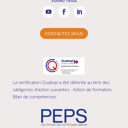
Suivez nous
CONTACTEZ NOUS
La certification Qualiopi a été délivrée au titre des
catégories d'action suivantes : Action de formation,
Bilan de compétences.