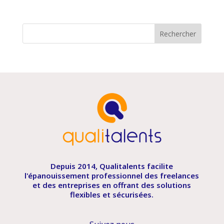
Depuis 2014, Qualitalents facilite
l'épanouissement professionnel des freelances
et des entreprises en offrant des solutions
flexibles et sécurisées.