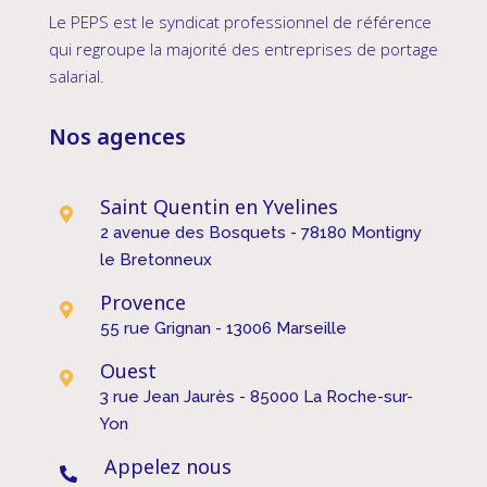
Le PEPS est le syndicat professionnel de référence
qui regroupe la majorité des entreprises de portage
salarial.
Nos agences
Saint Quentin en Yvelines

2 avenue des Bosquets - 78180 Montigny
le Bretonneux
Provence

55 rue Grignan - 13006 Marseille
Ouest

3 rue Jean Jaurès - 85000 La Roche-sur-
Yon
Appelez nous
