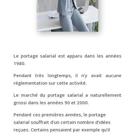
Le portage salarial est apparu dans les années
1980.
Pendant très longtemps, il n'y avait aucune
réglementation sur cette activité.
Le marché du portage salarial a naturellement
grossi dans les années 90 et 2000.
Pendant ces premières années, le portage
salarial souffrait d'un certain nombre d‘idées
reçues. Certains pensaient par exemple qu’il