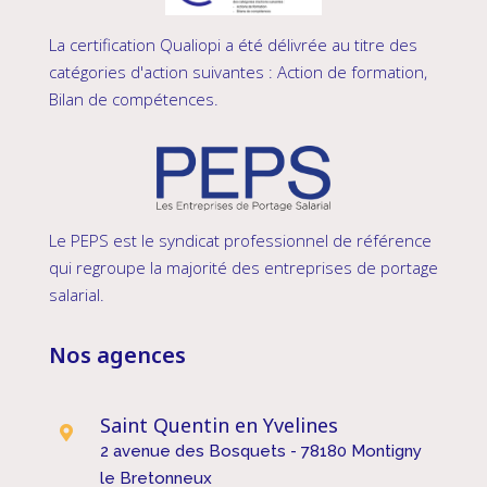
La certification Qualiopi a été délivrée au titre des
catégories d'action suivantes : Action de formation,
Bilan de compétences.
Le PEPS est le syndicat professionnel de référence
qui regroupe la majorité des entreprises de portage
salarial.
Nos agences
Saint Quentin en Yvelines

2 avenue des Bosquets - 78180 Montigny
le Bretonneux