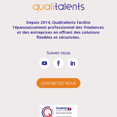
Depuis 2014, Qualitalents facilite
l'épanouissement professionnel des freelances
et des entreprises en offrant des solutions
flexibles et sécurisées.
Suivez nous
CONTACTEZ NOUS