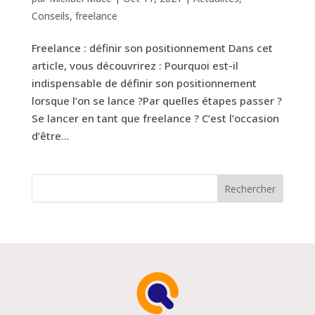
Conseils
,
freelance
Freelance : définir son positionnement Dans cet
article, vous découvrirez : Pourquoi est-il
indispensable de définir son positionnement
lorsque l’on se lance ?Par quelles étapes passer ?
Se lancer en tant que freelance ? C’est l’occasion
d’être...