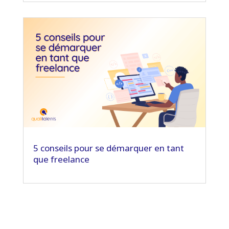
5 conseils pour se démarquer en tant
que freelance