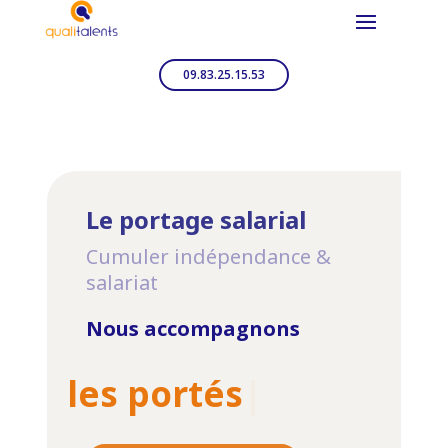
09.83.25.15.53
Le portage salarial
Cumuler indépendance &
salariat
Nous accompagnons
les portés
|