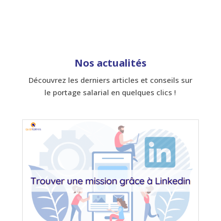
Nos actualités
Découvrez les derniers articles et conseils sur
le portage salarial en quelques clics !