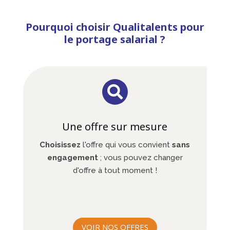
Pourquoi choisir Qualitalents pour
le portage salarial ?

Une offre sur mesure
Choisissez
l'offre qui vous convient
sans
engagement
; vous pouvez changer
d'offre à tout moment !
VOIR NOS OFFRES