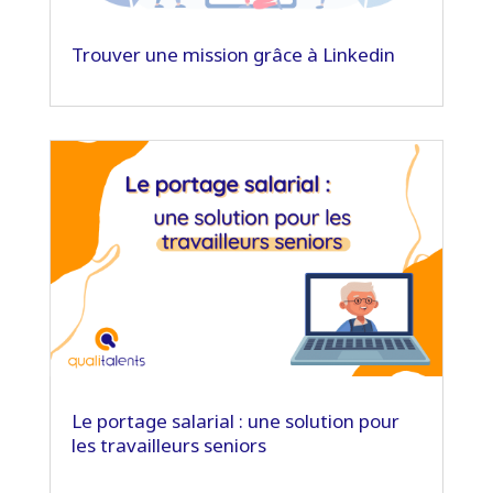
Trouver une mission grâce à Linkedin
Le portage salarial : une solution pour
les travailleurs seniors