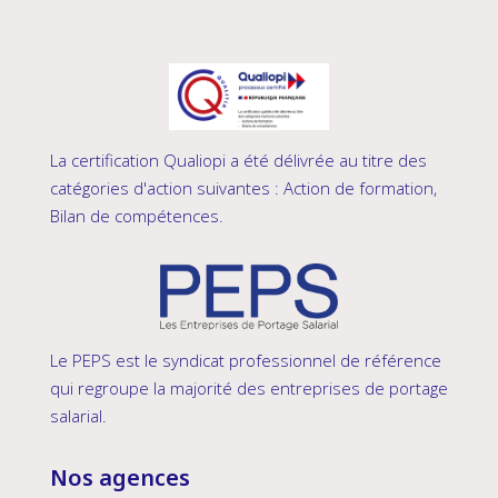
La certification Qualiopi a été délivrée au titre des
catégories d'action suivantes : Action de formation,
Bilan de compétences.
Le PEPS est le syndicat professionnel de référence
qui regroupe la majorité des entreprises de portage
salarial.
Nos agences