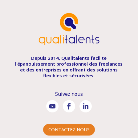
Depuis 2014, Qualitalents facilite
l'épanouissement professionnel des freelances
et des entreprises en offrant des solutions
flexibles et sécurisées.
Suivez nous
CONTACTEZ NOUS