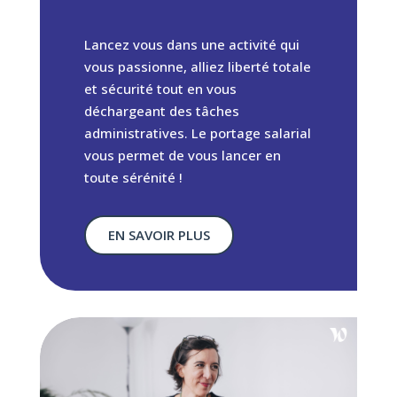
Lancez vous dans une activité qui
vous passionne, alliez liberté totale
et sécurité tout en vous
déchargeant des tâches
administratives. Le portage salarial
vous permet de vous lancer en
toute sérénité !
EN SAVOIR PLUS