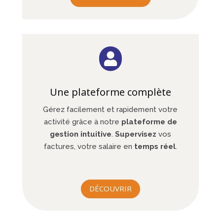

Une plateforme complète
Gérez facilement et rapidement votre
activité grâce à notre
plateforme de
gestion intuitive
.
Supervisez
vos
factures, votre salaire en
temps réel
.
DÉCOUVRIR