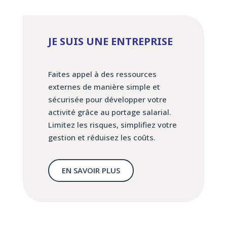
JE SUIS UNE ENTREPRISE
Faites appel à des ressources
externes de manière simple et
sécurisée pour développer votre
activité grâce au portage salarial.
Limitez les risques, simplifiez votre
gestion et réduisez les coûts.
EN SAVOIR PLUS