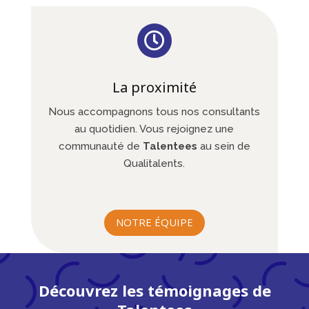

La proximité
Nous accompagnons tous nos consultants
au quotidien. Vous rejoignez une
communauté de
Talentees
au sein de
Qualitalents.
NOTRE ÉQUIPE
Découvrez les témoignages de